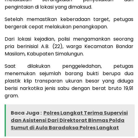
pengintaian di lokasi yang dimaksud.
Setelah memastikan keberadaan target, petugas
bergerak cepat melakukan penangkapan.
Dari lokasi kejadian, polisi mengamankan seorang
pria berinisial A.B. (22), warga Kecamatan Bandar
Masilam, Kabupaten Simalungun.
Saat dilakukan penggeledahan, petugas
menemukan sejumlah barang bukti berupa dua
plastik klip transparan ukuran besar yang diduga
berisi narkotika jenis sabu dengan berat bruto 19,91
gram.
Baca Juga :
Polres Langkat Terima Supervisi
dan Asistensi Dari Direktorat Binmas Polda
Sumut di Aula Baradaksa Polres Langkat