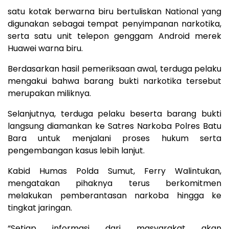
satu kotak berwarna biru bertuliskan National yang
digunakan sebagai tempat penyimpanan narkotika,
serta satu unit telepon genggam Android merek
Huawei warna biru.
Berdasarkan hasil pemeriksaan awal, terduga pelaku
mengakui bahwa barang bukti narkotika tersebut
merupakan miliknya.
Selanjutnya, terduga pelaku beserta barang bukti
langsung diamankan ke Satres Narkoba Polres Batu
Bara untuk menjalani proses hukum serta
pengembangan kasus lebih lanjut.
Kabid Humas Polda Sumut, Ferry Walintukan,
mengatakan pihaknya terus berkomitmen
melakukan pemberantasan narkoba hingga ke
tingkat jaringan.
“Setiap informasi dari masyarakat akan