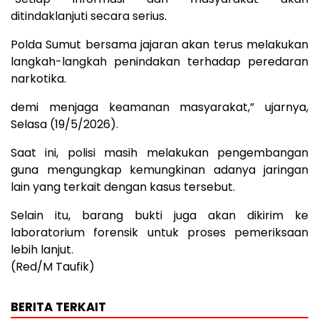
ditindaklanjuti secara serius.
Polda Sumut bersama jajaran akan terus melakukan
langkah-langkah penindakan terhadap peredaran
narkotika.
demi menjaga keamanan masyarakat,” ujarnya,
Selasa (19/5/2026).
Saat ini, polisi masih melakukan pengembangan
guna mengungkap kemungkinan adanya jaringan
lain yang terkait dengan kasus tersebut.
Selain itu, barang bukti juga akan dikirim ke
laboratorium forensik untuk proses pemeriksaan
lebih lanjut.
(Red/M Taufik)
BERITA TERKAIT