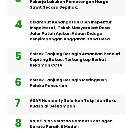
Pekerja Lakukan Pemotongan Harga
Sawit Secara Sepihak.
Disambut Kehangatan Oleh Inspektur
Inspektorat, Tokoh Masyarakat Desa
Jalur Patah Ajukan Aduan Diduga
Penyimpangan Anggaran Dana Desa.
Polsek Tanjung Beringin Amankan Pencuri
Kepiting Bakau, Tertangkap Berkat
Rekaman CCTV
Polsek Tanjung Beringin Meringkus 2
Pelaku Pencurian
ASAR Humanity Salurkan Takjil dan Buka
Puasa di Sei Rampah
Kajari Nias Selatan Sambut Kontingen
Karate Peraih 6 Medali