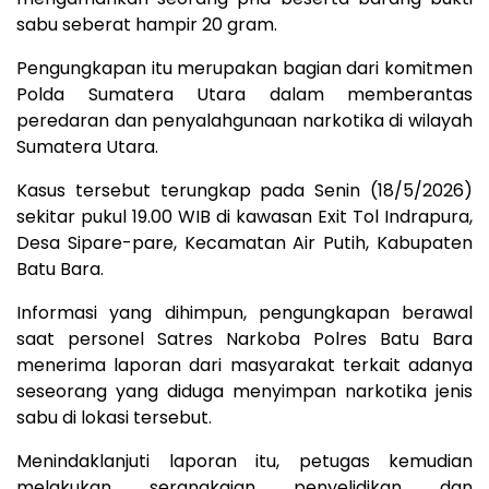
sabu seberat hampir 20 gram.
Pengungkapan itu merupakan bagian dari komitmen
Polda Sumatera Utara dalam memberantas
peredaran dan penyalahgunaan narkotika di wilayah
Sumatera Utara.
Kasus tersebut terungkap pada Senin (18/5/2026)
sekitar pukul 19.00 WIB di kawasan Exit Tol Indrapura,
Desa Sipare-pare, Kecamatan Air Putih, Kabupaten
Batu Bara.
Informasi yang dihimpun, pengungkapan berawal
saat personel Satres Narkoba Polres Batu Bara
menerima laporan dari masyarakat terkait adanya
seseorang yang diduga menyimpan narkotika jenis
sabu di lokasi tersebut.
Menindaklanjuti laporan itu, petugas kemudian
melakukan serangkaian penyelidikan dan