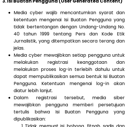
3. Isi Buatan Pengguna (User Generated Content)
Media cyber wajib mencantumkan syarat dan
ketentuan mengenai Isi Buatan Pengguna yang
tidak bertentangan dengan Undang-Undang No.
40 tahun 1999 tentang Pers dan Kode Etik
Jurnalistik, yang ditempatkan secara terang dan
jelas.
Media cyber mewajibkan setiap pengguna untuk
melakukan registrasi keanggotaan dan
melakukan proses log-in terlebih dahulu untuk
dapat mempublikasikan semua bentuk Isi Buatan
Pengguna. Ketentuan mengenai log-in akan
diatur lebih lanjut.
Dalam registrasi tersebut, media siber
mewajibkan pengguna memberi persetujuan
tertulis bahwa Isi Buatan Pengguna yang
dipublikasikan:
Tidak memuat isi bohong, fitnah, sadis dan