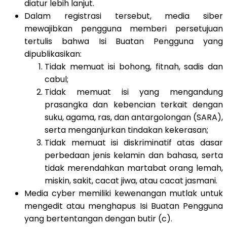
diatur lebih lanjut.
Dalam registrasi tersebut, media siber
mewajibkan pengguna memberi persetujuan
tertulis bahwa Isi Buatan Pengguna yang
dipublikasikan:
Tidak memuat isi bohong, fitnah, sadis dan
cabul;
Tidak memuat isi yang mengandung
prasangka dan kebencian terkait dengan
suku, agama, ras, dan antargolongan (SARA),
serta menganjurkan tindakan kekerasan;
Tidak memuat isi diskriminatif atas dasar
perbedaan jenis kelamin dan bahasa, serta
tidak merendahkan martabat orang lemah,
miskin, sakit, cacat jiwa, atau cacat jasmani.
Media cyber memiliki kewenangan mutlak untuk
mengedit atau menghapus Isi Buatan Pengguna
yang bertentangan dengan butir (c).