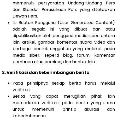
memenuhi persyaratan Undang-Undang Pers
dan Standar Perusahaan Pers yang ditetapkan
Dewan Pers.
Isi Buatan Pengguna (User Generated Content)
adalah segala isi yang dibuat dan atau
dipublikasikan oleh pengguna media siber, antara
lain, artikel, gambar, komentar, suara, video dan
berbagai bentuk unggahan yang melekat pada
media siber, seperti blog, forum, komentar
pembaca atau pemirsa, dan bentuk lain.
2. Verifikasi dan keberimbangan berita
Pada prinsipnya setiap berita harus melalui
verifikasi.
Berita yang dapat merugikan pihak lain
memerlukan verifikasi pada berita yang sama
untuk memenuhi prinsip akurasi dan
keberimbangan.