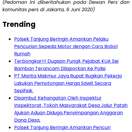
(Pedoman ini diberitahukan pada Dewan Pers dan
komunitas pers di Jakarta, 6 Juni 2020)
Trending
Polsek Tanjung Beringin Amankan Pelaku
Pencurian Sepeda Motor dengan Cara Bobol
Rumah
Terbongkar!!! Dugaan Pungli, Pejabat KUA Sei
Bamban Terancam Dilaporkan Ke Polisi
PT Marita Makmur Jaya Rupat Rugikan Pekerja
Lakukan Pemotongan Harga Sawit Secara
Sepihak.
Disambut Kehangatan Oleh Inspektur
Inspektorat, Tokoh Masyarakat Desa Jalur Patah
Ajukan Aduan Diduga Penyimpangan Anggaran
Dana Desa.
Polsek Tanjung Beringin Amankan Pencuri