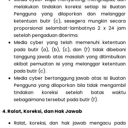
melakukan tindakan koreksi setiap Isi Buatan
Pengguna yang dilaporkan dan melanggar
ketentuan butir (c), sesegera mungkin secara
proporsional selambat-lambatnya 2 x 24 jam
setelah pengaduan diterima.
Media cyber yang telah memenuhi ketentuan
pada butir (a), (b), (c), dan (f) tidak dibebani
tanggung jawab atas masalah yang ditimbulkan
akibat pemuatan isi yang melanggar ketentuan
pada butir (c).
Media cyber bertanggung jawab atas Isi Buatan
Pengguna yang dilaporkan bila tidak mengambil
tindakan koreksi setelah batas waktu
sebagaimana tersebut pada butir (f).
4. Ralat, Koreksi, dan Hak Jawab
Ralat, koreksi, dan hak jawab mengacu pada