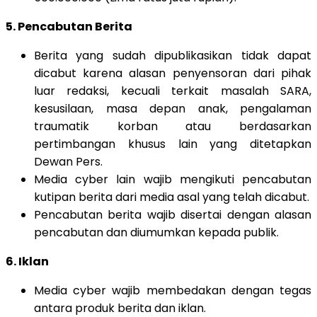
5. Pencabutan Berita
Berita yang sudah dipublikasikan tidak dapat
dicabut karena alasan penyensoran dari pihak
luar redaksi, kecuali terkait masalah SARA,
kesusilaan, masa depan anak, pengalaman
traumatik korban atau berdasarkan
pertimbangan khusus lain yang ditetapkan
Dewan Pers.
Media cyber lain wajib mengikuti pencabutan
kutipan berita dari media asal yang telah dicabut.
Pencabutan berita wajib disertai dengan alasan
pencabutan dan diumumkan kepada publik.
6. Iklan
Media cyber wajib membedakan dengan tegas
antara produk berita dan iklan.