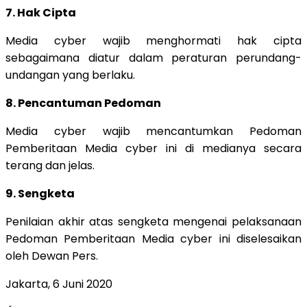
7. Hak Cipta
Media cyber wajib menghormati hak cipta
sebagaimana diatur dalam peraturan perundang-
undangan yang berlaku.
8. Pencantuman Pedoman
Media cyber wajib mencantumkan Pedoman
Pemberitaan Media cyber ini di medianya secara
terang dan jelas.
9. Sengketa
Penilaian akhir atas sengketa mengenai pelaksanaan
Pedoman Pemberitaan Media cyber ini diselesaikan
oleh Dewan Pers.
Jakarta, 6 Juni 2020