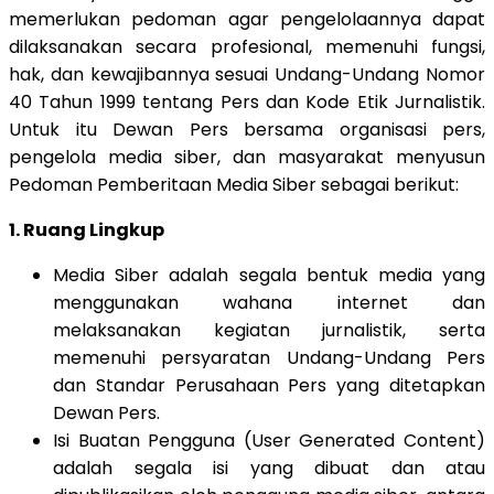
memerlukan pedoman agar pengelolaannya dapat
dilaksanakan secara profesional, memenuhi fungsi,
hak, dan kewajibannya sesuai Undang-Undang Nomor
40 Tahun 1999 tentang Pers dan Kode Etik Jurnalistik.
Untuk itu Dewan Pers bersama organisasi pers,
pengelola media siber, dan masyarakat menyusun
Pedoman Pemberitaan Media Siber sebagai berikut:
1. Ruang Lingkup
Media Siber adalah segala bentuk media yang
menggunakan wahana internet dan
melaksanakan kegiatan jurnalistik, serta
memenuhi persyaratan Undang-Undang Pers
dan Standar Perusahaan Pers yang ditetapkan
Dewan Pers.
Isi Buatan Pengguna (User Generated Content)
adalah segala isi yang dibuat dan atau