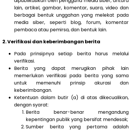
dipublikasikan oleh pengguna media siber, antara
lain, artikel, gambar, komentar, suara, video dan
berbagai bentuk unggahan yang melekat pada
media siber, seperti blog, forum, komentar
pembaca atau pemirsa, dan bentuk lain.
2. Verifikasi dan keberimbangan berita
Pada prinsipnya setiap berita harus melalui
verifikasi.
Berita yang dapat merugikan pihak lain
memerlukan verifikasi pada berita yang sama
untuk memenuhi prinsip akurasi dan
keberimbangan.
Ketentuan dalam butir (a) di atas dikecualikan,
dengan syarat:
Berita benar-benar mengandung
kepentingan publik yang bersifat mendesak;
Sumber berita yang pertama adalah