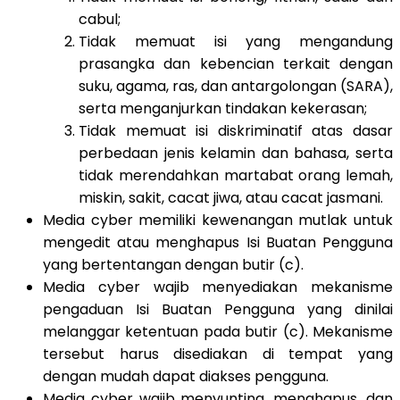
cabul;
Tidak memuat isi yang mengandung
prasangka dan kebencian terkait dengan
suku, agama, ras, dan antargolongan (SARA),
serta menganjurkan tindakan kekerasan;
Tidak memuat isi diskriminatif atas dasar
perbedaan jenis kelamin dan bahasa, serta
tidak merendahkan martabat orang lemah,
miskin, sakit, cacat jiwa, atau cacat jasmani.
Media cyber memiliki kewenangan mutlak untuk
mengedit atau menghapus Isi Buatan Pengguna
yang bertentangan dengan butir (c).
Media cyber wajib menyediakan mekanisme
pengaduan Isi Buatan Pengguna yang dinilai
melanggar ketentuan pada butir (c). Mekanisme
tersebut harus disediakan di tempat yang
dengan mudah dapat diakses pengguna.
Media cyber wajib menyunting, menghapus, dan