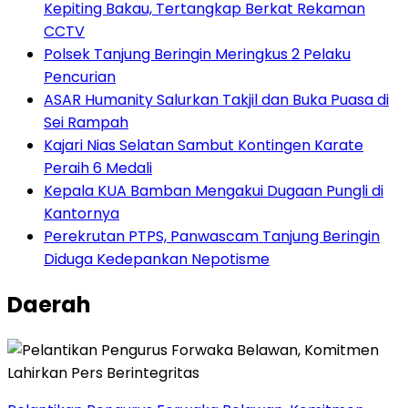
Kepiting Bakau, Tertangkap Berkat Rekaman
CCTV
Polsek Tanjung Beringin Meringkus 2 Pelaku
Pencurian
ASAR Humanity Salurkan Takjil dan Buka Puasa di
Sei Rampah
Kajari Nias Selatan Sambut Kontingen Karate
Peraih 6 Medali
Kepala KUA Bamban Mengakui Dugaan Pungli di
Kantornya
Perekrutan PTPS, Panwascam Tanjung Beringin
Diduga Kedepankan Nepotisme
Daerah