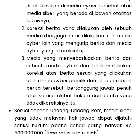
dipublikasikan di media cyber tersebut atau
media siber yang berada di bawah otoritas
teknisnya;
Koreksi berita yang dilakukan oleh sebuah
media siber, juga harus dilakukan oleh media
cyber lain yang mengutip berita dari media
cyber yang dikoreksi itu;
Media yang menyebarluaskan berita dari
sebuah media cyber dan tidak melakukan
koreksi atas berita sesuai yang dilakukan
oleh media cyber pemilik dan atau pembuat
berita tersebut, bertanggung jawab penuh
atas semua akibat hukum dari berita yang
tidak dikoreksinya itu.
Sesuai dengan Undang-Undang Pers, media siber
yang tidak melayani hak jawab dapat dijatuhi
sanksi hukum pidana denda paling banyak Rp
500.000.000 (Lima ratus juta rupiah).