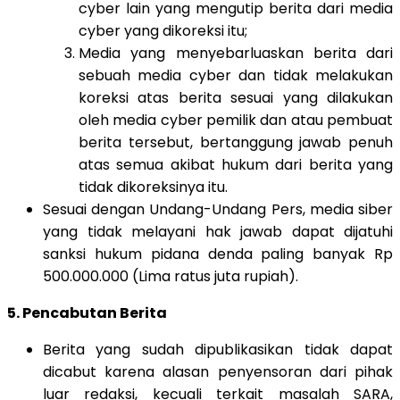
cyber lain yang mengutip berita dari media
cyber yang dikoreksi itu;
Media yang menyebarluaskan berita dari
sebuah media cyber dan tidak melakukan
koreksi atas berita sesuai yang dilakukan
oleh media cyber pemilik dan atau pembuat
berita tersebut, bertanggung jawab penuh
atas semua akibat hukum dari berita yang
tidak dikoreksinya itu.
Sesuai dengan Undang-Undang Pers, media siber
yang tidak melayani hak jawab dapat dijatuhi
sanksi hukum pidana denda paling banyak Rp
500.000.000 (Lima ratus juta rupiah).
5. Pencabutan Berita
Berita yang sudah dipublikasikan tidak dapat
dicabut karena alasan penyensoran dari pihak
luar redaksi, kecuali terkait masalah SARA,