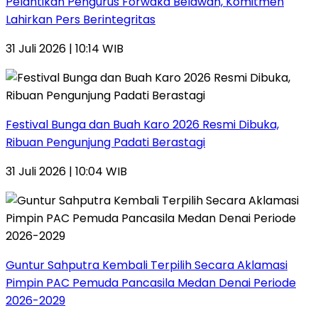
Pelantikan Pengurus Forwaka Belawan, Komitmen
Lahirkan Pers Berintegritas
31 Juli 2026 | 10:14 WIB
Festival Bunga dan Buah Karo 2026 Resmi Dibuka,
Ribuan Pengunjung Padati Berastagi
31 Juli 2026 | 10:04 WIB
Guntur Sahputra Kembali Terpilih Secara Aklamasi
Pimpin PAC Pemuda Pancasila Medan Denai Periode
2026-2029