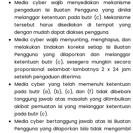
Media cyber wajib menyediakan mekanisme
pengaduan Isi Buatan Pengguna yang dinilai
melanggar ketentuan pada butir (c). Mekanisme
tersebut harus disediakan di tempat yang
dengan mudah dapat diakses pengguna.
Media cyber wajib menyunting, menghapus, dan
melakukan tindakan koreksi setiap Isi Buatan
Pengguna yang dilaporkan dan melanggar
ketentuan butir (c), sesegera mungkin secara
proporsional selambat-lambatnya 2 x 24 jam
setelah pengaduan diterima.
Media cyber yang telah memenuhi ketentuan
pada butir (a), (b), (c), dan (f) tidak dibebani
tanggung jawab atas masalah yang ditimbulkan
akibat pemuatan isi yang melanggar ketentuan
pada butir (c).
Media cyber bertanggung jawab atas Isi Buatan
Pengguna yang dilaporkan bila tidak mengambil