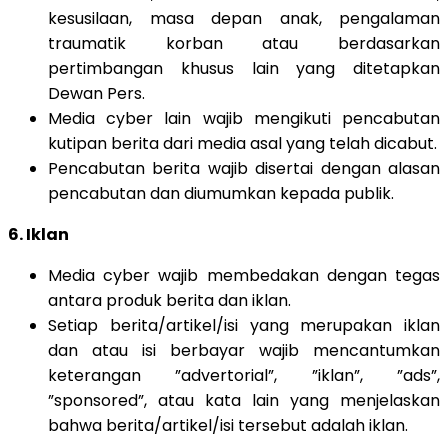
kesusilaan, masa depan anak, pengalaman
traumatik korban atau berdasarkan
pertimbangan khusus lain yang ditetapkan
Dewan Pers.
Media cyber lain wajib mengikuti pencabutan
kutipan berita dari media asal yang telah dicabut.
Pencabutan berita wajib disertai dengan alasan
pencabutan dan diumumkan kepada publik.
6. Iklan
Media cyber wajib membedakan dengan tegas
antara produk berita dan iklan.
Setiap berita/artikel/isi yang merupakan iklan
dan atau isi berbayar wajib mencantumkan
keterangan ”advertorial”, ”iklan”, ”ads”,
”sponsored”, atau kata lain yang menjelaskan
bahwa berita/artikel/isi tersebut adalah iklan.