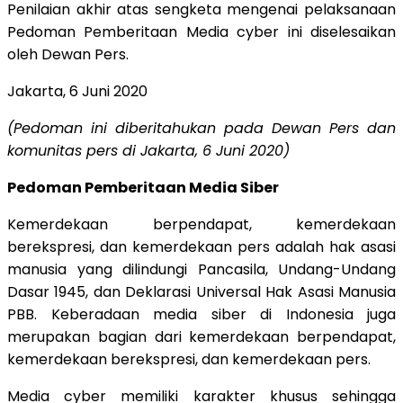
Penilaian akhir atas sengketa mengenai pelaksanaan
Pedoman Pemberitaan Media cyber ini diselesaikan
oleh Dewan Pers.
Jakarta, 6 Juni 2020
(Pedoman ini diberitahukan pada Dewan Pers dan
komunitas pers di Jakarta, 6 Juni 2020)
Pedoman Pemberitaan Media
Siber
Kemerdekaan berpendapat, kemerdekaan
berekspresi, dan kemerdekaan pers adalah hak asasi
manusia yang dilindungi Pancasila, Undang-Undang
Dasar 1945, dan Deklarasi Universal Hak Asasi Manusia
PBB. Keberadaan media siber di Indonesia juga
merupakan bagian dari kemerdekaan berpendapat,
kemerdekaan berekspresi, dan kemerdekaan pers.
Media cyber memiliki karakter khusus sehingga