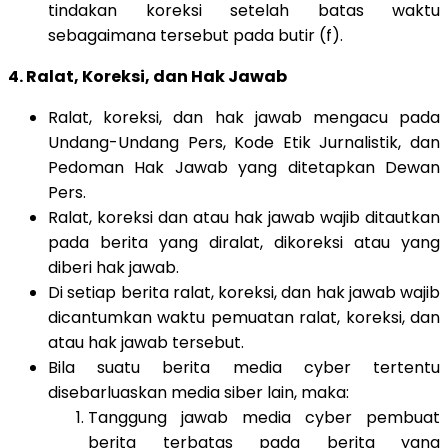
tindakan koreksi setelah batas waktu
sebagaimana tersebut pada butir (f).
4. Ralat, Koreksi, dan Hak Jawab
Ralat, koreksi, dan hak jawab mengacu pada
Undang-Undang Pers, Kode Etik Jurnalistik, dan
Pedoman Hak Jawab yang ditetapkan Dewan
Pers.
Ralat, koreksi dan atau hak jawab wajib ditautkan
pada berita yang diralat, dikoreksi atau yang
diberi hak jawab.
Di setiap berita ralat, koreksi, dan hak jawab wajib
dicantumkan waktu pemuatan ralat, koreksi, dan
atau hak jawab tersebut.
Bila suatu berita media cyber tertentu
disebarluaskan media siber lain, maka:
Tanggung jawab media cyber pembuat
berita terbatas pada berita yang