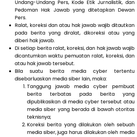
Undang-Undang Pers, Kode Etik Jurnalistik, dan
Pedoman Hak Jawab yang ditetapkan Dewan
Pers.
Ralat, koreksi dan atau hak jawab wajib ditautkan
pada berita yang diralat, dikoreksi atau yang
diberi hak jawab.
Di setiap berita ralat, koreksi, dan hak jawab wajib
dicantumkan waktu pemuatan ralat, koreksi, dan
atau hak jawab tersebut.
Bila suatu berita media cyber tertentu
disebarluaskan media siber lain, maka:
Tanggung jawab media cyber pembuat
berita terbatas pada berita yang
dipublikasikan di media cyber tersebut atau
media siber yang berada di bawah otoritas
teknisnya;
Koreksi berita yang dilakukan oleh sebuah
media siber, juga harus dilakukan oleh media