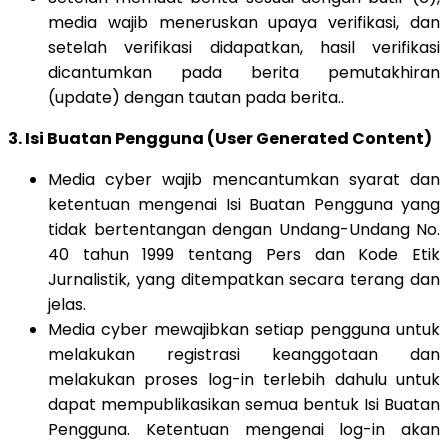
media wajib meneruskan upaya verifikasi, dan
setelah verifikasi didapatkan, hasil verifikasi
dicantumkan pada berita pemutakhiran
(update) dengan tautan pada berita..
3. Isi Buatan Pengguna (User Generated Content)
Media cyber wajib mencantumkan syarat dan
ketentuan mengenai Isi Buatan Pengguna yang
tidak bertentangan dengan Undang-Undang No.
40 tahun 1999 tentang Pers dan Kode Etik
Jurnalistik, yang ditempatkan secara terang dan
jelas.
Media cyber mewajibkan setiap pengguna untuk
melakukan registrasi keanggotaan dan
melakukan proses log-in terlebih dahulu untuk
dapat mempublikasikan semua bentuk Isi Buatan
Pengguna. Ketentuan mengenai log-in akan