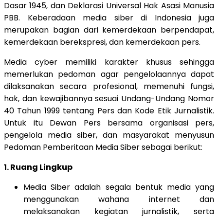
Dasar 1945, dan Deklarasi Universal Hak Asasi Manusia
PBB. Keberadaan media siber di Indonesia juga
merupakan bagian dari kemerdekaan berpendapat,
kemerdekaan berekspresi, dan kemerdekaan pers.
Media cyber memiliki karakter khusus sehingga
memerlukan pedoman agar pengelolaannya dapat
dilaksanakan secara profesional, memenuhi fungsi,
hak, dan kewajibannya sesuai Undang-Undang Nomor
40 Tahun 1999 tentang Pers dan Kode Etik Jurnalistik.
Untuk itu Dewan Pers bersama organisasi pers,
pengelola media siber, dan masyarakat menyusun
Pedoman Pemberitaan Media Siber sebagai berikut:
1. Ruang Lingkup
Media Siber adalah segala bentuk media yang
menggunakan wahana internet dan
melaksanakan kegiatan jurnalistik, serta