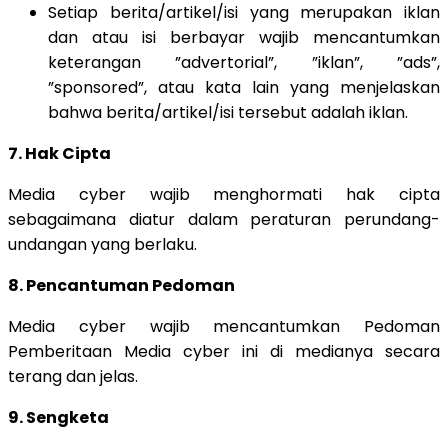
Setiap berita/artikel/isi yang merupakan iklan
dan atau isi berbayar wajib mencantumkan
keterangan ”advertorial”, ”iklan”, ”ads”,
”sponsored”, atau kata lain yang menjelaskan
bahwa berita/artikel/isi tersebut adalah iklan.
7. Hak Cipta
Media cyber wajib menghormati hak cipta
sebagaimana diatur dalam peraturan perundang-
undangan yang berlaku.
8. Pencantuman Pedoman
Media cyber wajib mencantumkan Pedoman
Pemberitaan Media cyber ini di medianya secara
terang dan jelas.
9. Sengketa