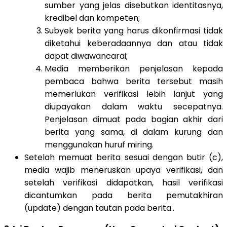
sumber yang jelas disebutkan identitasnya,
kredibel dan kompeten;
Subyek berita yang harus dikonfirmasi tidak
diketahui keberadaannya dan atau tidak
dapat diwawancarai;
Media memberikan penjelasan kepada
pembaca bahwa berita tersebut masih
memerlukan verifikasi lebih lanjut yang
diupayakan dalam waktu secepatnya.
Penjelasan dimuat pada bagian akhir dari
berita yang sama, di dalam kurung dan
menggunakan huruf miring.
Setelah memuat berita sesuai dengan butir (c),
media wajib meneruskan upaya verifikasi, dan
setelah verifikasi didapatkan, hasil verifikasi
dicantumkan pada berita pemutakhiran
(update) dengan tautan pada berita..