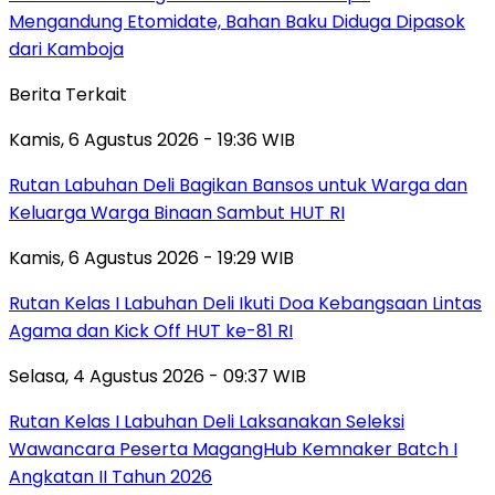
Mengandung Etomidate, Bahan Baku Diduga Dipasok
dari Kamboja
Berita Terkait
Kamis, 6 Agustus 2026 - 19:36 WIB
Rutan Labuhan Deli Bagikan Bansos untuk Warga dan
Keluarga Warga Binaan Sambut HUT RI
Kamis, 6 Agustus 2026 - 19:29 WIB
Rutan Kelas I Labuhan Deli Ikuti Doa Kebangsaan Lintas
Agama dan Kick Off HUT ke-81 RI
Selasa, 4 Agustus 2026 - 09:37 WIB
Rutan Kelas I Labuhan Deli Laksanakan Seleksi
Wawancara Peserta MagangHub Kemnaker Batch I
Angkatan II Tahun 2026