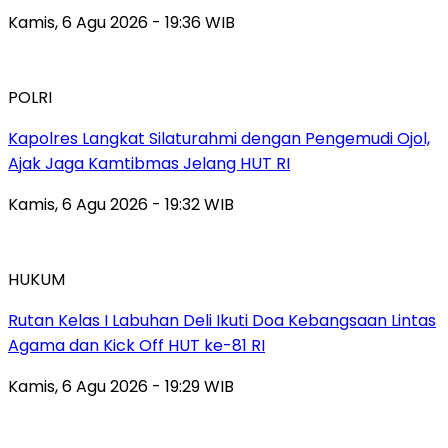
Kamis, 6 Agu 2026 - 19:36 WIB
POLRI
Kapolres Langkat Silaturahmi dengan Pengemudi Ojol,
Ajak Jaga Kamtibmas Jelang HUT RI
Kamis, 6 Agu 2026 - 19:32 WIB
HUKUM
Rutan Kelas I Labuhan Deli Ikuti Doa Kebangsaan Lintas
Agama dan Kick Off HUT ke-81 RI
Kamis, 6 Agu 2026 - 19:29 WIB