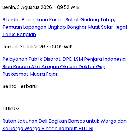
Senin, 3 Agustus 2026 - 09:52 WIB
Blunder Pengakuan Kasno: Sebut Gudang Tutup,
Temuan Lapangan Ungkap Bongkar Muat Solar Ilegal
Terus Berjalan
Jumat, 31 Juli 2026 - 09:09 WIB
Pelayanan Publik Disorot, DPD LSM Penjara Indonesia
Riau Kecam Aksi Arogan Oknum Dokter Gigi
Puskesmas Muara Fajar
Berita Terbaru
HUKUM
Rutan Labuhan Deli Bagikan Bansos untuk Warga dan
Keluarga Warga Binaan Sambut HUT RI