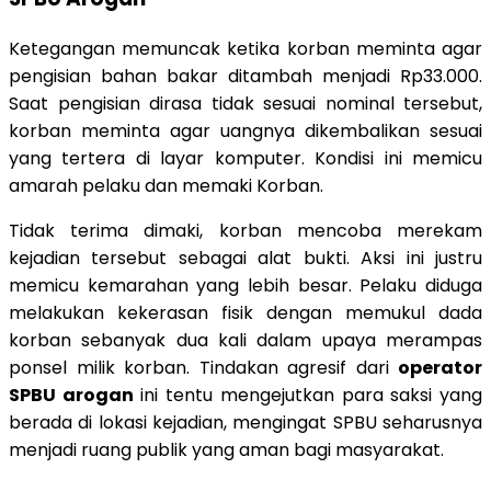
Ketegangan memuncak ketika korban meminta agar
pengisian bahan bakar ditambah menjadi Rp33.000.
Saat pengisian dirasa tidak sesuai nominal tersebut,
korban meminta agar uangnya dikembalikan sesuai
yang tertera di layar komputer. Kondisi ini memicu
amarah pelaku dan memaki Korban.
Tidak terima dimaki, korban mencoba merekam
kejadian tersebut sebagai alat bukti. Aksi ini justru
memicu kemarahan yang lebih besar. Pelaku diduga
melakukan kekerasan fisik dengan memukul dada
korban sebanyak dua kali dalam upaya merampas
ponsel milik korban. Tindakan agresif dari
operator
SPBU arogan
ini tentu mengejutkan para saksi yang
berada di lokasi kejadian, mengingat SPBU seharusnya
menjadi ruang publik yang aman bagi masyarakat.