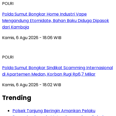
POLRI
Polda Sumut Bongkar Home Industri Vape
Mengandung Etomidate, Bahan Baku Diduga Dipasok
dari Kamboja
Kamis, 6 Agu 2026 - 18:06 WIB
POLRI
Polda Sumut Bongkar Sindikat Scamming Internasional
di Apartemen Medan, Korban Rugi Rp6,7 Miliar
Kamis, 6 Agu 2026 - 18:02 WIB
Trending
Polsek Tanjung Beringin Amankan Pelaku