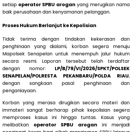
setiap
operator SPBU arogan
yang merugikan nama
baik perusahaan dan kenyamanan pelanggan.
Proses Hukum Berlanjut ke Kepolisian
Tidak terima dengan tindakan kekerasan dan
penghinaan yang dialami, korban segera menuju
Mapolsek Senapelan untuk menempuh jalur hukum
secara resmi. Laporan tersebut telah terdaftar
dengan nomor:
LP/B/79/VI/2026/SPKT/POLSEK
SENAPELAN/POLRESTA PEKANBARU/POLDA RIAU
,
dengan sangkaan pasal penghinaan dan
penganiayaan.
Korban yang merasa dirugikan secara materi dan
immateri sangat berharap pihak kepolisian segera
memproses kasus ini hingga tuntas. Kasus yang
melibatkan
operator SPBU arogan
ini menjadi