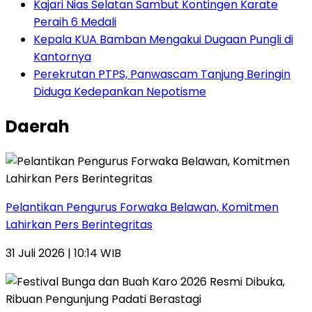
Kajari Nias Selatan Sambut Kontingen Karate
Peraih 6 Medali
Kepala KUA Bamban Mengakui Dugaan Pungli di
Kantornya
Perekrutan PTPS, Panwascam Tanjung Beringin
Diduga Kedepankan Nepotisme
Daerah
Pelantikan Pengurus Forwaka Belawan, Komitmen
Lahirkan Pers Berintegritas
31 Juli 2026 | 10:14 WIB