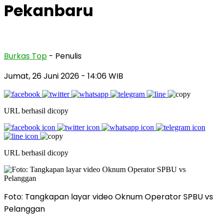
Pekanbaru
Burkas Top
- Penulis
Jumat, 26 Juni 2026
- 14:06 WIB
URL berhasil dicopy
URL berhasil dicopy
Foto: Tangkapan layar video Oknum Operator SPBU vs
Pelanggan