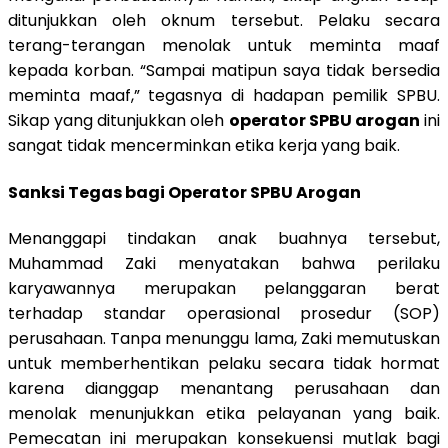
ditunjukkan oleh oknum tersebut. Pelaku secara
terang-terangan menolak untuk meminta maaf
kepada korban. “Sampai matipun saya tidak bersedia
meminta maaf,” tegasnya di hadapan pemilik SPBU.
Sikap yang ditunjukkan oleh
operator SPBU arogan
ini
sangat tidak mencerminkan etika kerja yang baik.
Sanksi Tegas bagi Operator SPBU Arogan
Menanggapi tindakan anak buahnya tersebut,
Muhammad Zaki menyatakan bahwa perilaku
karyawannya merupakan pelanggaran berat
terhadap standar operasional prosedur (SOP)
perusahaan. Tanpa menunggu lama, Zaki memutuskan
untuk memberhentikan pelaku secara tidak hormat
karena dianggap menantang perusahaan dan
menolak menunjukkan etika pelayanan yang baik.
Pemecatan ini merupakan konsekuensi mutlak bagi