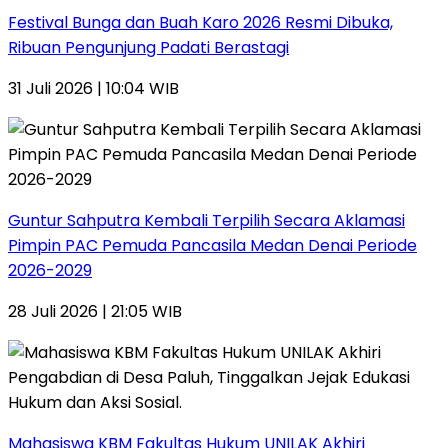
Festival Bunga dan Buah Karo 2026 Resmi Dibuka,
Ribuan Pengunjung Padati Berastagi
31 Juli 2026 | 10:04 WIB
Guntur Sahputra Kembali Terpilih Secara Aklamasi
Pimpin PAC Pemuda Pancasila Medan Denai Periode
2026-2029
28 Juli 2026 | 21:05 WIB
Mahasiswa KBM Fakultas Hukum UNILAK Akhiri