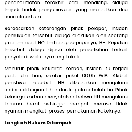
penghormatan terakhir bagi mendiang, diduga
terjadi tindak penganiayaan yang melibatkan dua
cucu almarhum.
Berdasarkan keterangan pihak pelapor, insiden
pemukulan tersebut diduga dilakukan oleh seorang
pria berinisial HO terhadap sepupunya, HH. Kejadian
tersebut diduga dipicu oleh perselisihan terkait
penyebab wafatnya sang kakek.
Menurut pihak keluarga korban, insiden itu terjadi
pada dini hari, sekitar pukul 00.05 WIB. Akibat
peristiwa tersebut, HH dikabarkan mengalami
cedera di bagian leher dan kepala sebelah kiri. Pihak
keluarga korban menyatakan bahwa HH mengalami
trauma berat sehingga sempat merasa tidak
nyaman mengikuti prosesi pemakaman kakeknya.
Langkah Hukum Ditempuh