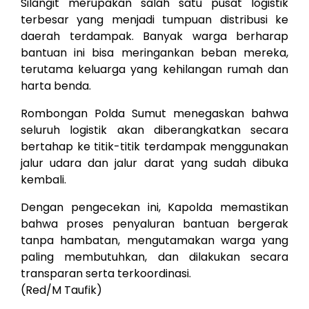
Silangit merupakan salah satu pusat logistik
terbesar yang menjadi tumpuan distribusi ke
daerah terdampak. Banyak warga berharap
bantuan ini bisa meringankan beban mereka,
terutama keluarga yang kehilangan rumah dan
harta benda.
Rombongan Polda Sumut menegaskan bahwa
seluruh logistik akan diberangkatkan secara
bertahap ke titik-titik terdampak menggunakan
jalur udara dan jalur darat yang sudah dibuka
kembali.
Dengan pengecekan ini, Kapolda memastikan
bahwa proses penyaluran bantuan bergerak
tanpa hambatan, mengutamakan warga yang
paling membutuhkan, dan dilakukan secara
transparan serta terkoordinasi.
(Red/M Taufik)