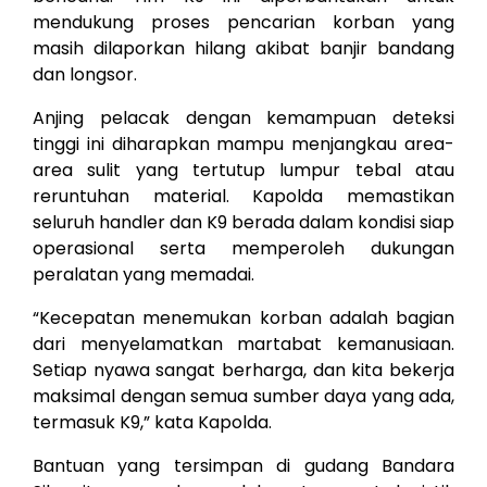
mendukung proses pencarian korban yang
masih dilaporkan hilang akibat banjir bandang
dan longsor.
Anjing pelacak dengan kemampuan deteksi
tinggi ini diharapkan mampu menjangkau area-
area sulit yang tertutup lumpur tebal atau
reruntuhan material. Kapolda memastikan
seluruh handler dan K9 berada dalam kondisi siap
operasional serta memperoleh dukungan
peralatan yang memadai.
“Kecepatan menemukan korban adalah bagian
dari menyelamatkan martabat kemanusiaan.
Setiap nyawa sangat berharga, dan kita bekerja
maksimal dengan semua sumber daya yang ada,
termasuk K9,” kata Kapolda.
Bantuan yang tersimpan di gudang Bandara