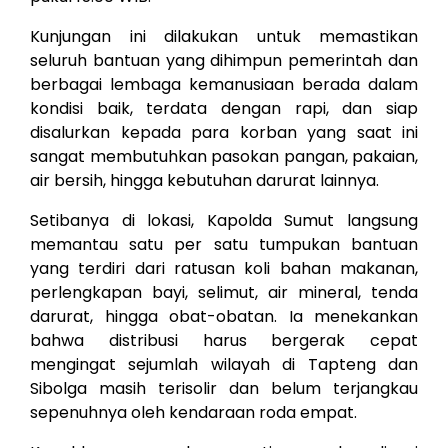
Kunjungan ini dilakukan untuk memastikan
seluruh bantuan yang dihimpun pemerintah dan
berbagai lembaga kemanusiaan berada dalam
kondisi baik, terdata dengan rapi, dan siap
disalurkan kepada para korban yang saat ini
sangat membutuhkan pasokan pangan, pakaian,
air bersih, hingga kebutuhan darurat lainnya.
Setibanya di lokasi, Kapolda Sumut langsung
memantau satu per satu tumpukan bantuan
yang terdiri dari ratusan koli bahan makanan,
perlengkapan bayi, selimut, air mineral, tenda
darurat, hingga obat-obatan. Ia menekankan
bahwa distribusi harus bergerak cepat
mengingat sejumlah wilayah di Tapteng dan
Sibolga masih terisolir dan belum terjangkau
sepenuhnya oleh kendaraan roda empat.