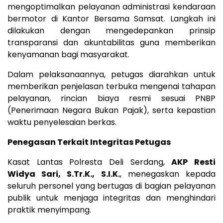
mengoptimalkan pelayanan administrasi kendaraan
bermotor di Kantor Bersama Samsat. Langkah ini
dilakukan dengan mengedepankan prinsip
transparansi dan akuntabilitas guna memberikan
kenyamanan bagi masyarakat.
Dalam pelaksanaannya, petugas diarahkan untuk
memberikan penjelasan terbuka mengenai tahapan
pelayanan, rincian biaya resmi sesuai PNBP
(Penerimaan Negara Bukan Pajak), serta kepastian
waktu penyelesaian berkas.
Penegasan Terkait Integritas Petugas
Kasat Lantas Polresta Deli Serdang,
AKP Resti
Widya Sari, S.Tr.K., S.I.K.
, menegaskan kepada
seluruh personel yang bertugas di bagian pelayanan
publik untuk menjaga integritas dan menghindari
praktik menyimpang.