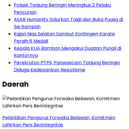
Polsek Tanjung Beringin Meringkus 2 Pelaku
Pencurian
ASAR Humanity Salurkan Takjil dan Buka Puasa di
Sei Rampah
Kajari Nias Selatan Sambut Kontingen Karate
Peraih 6 Medali
Kepala KUA Bamban Mengakui Dugaan Pungli di
Kantornya
Perekrutan PTPS, Panwascam Tanjung Beringin
Diduga Kedepankan Nepotisme
Daerah
Pelantikan Pengurus Forwaka Belawan, Komitmen
Lahirkan Pers Berintegritas