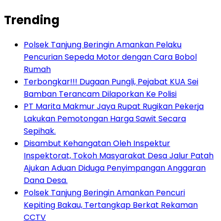
Trending
Polsek Tanjung Beringin Amankan Pelaku
Pencurian Sepeda Motor dengan Cara Bobol
Rumah
Terbongkar!!! Dugaan Pungli, Pejabat KUA Sei
Bamban Terancam Dilaporkan Ke Polisi
PT Marita Makmur Jaya Rupat Rugikan Pekerja
Lakukan Pemotongan Harga Sawit Secara
Sepihak.
Disambut Kehangatan Oleh Inspektur
Inspektorat, Tokoh Masyarakat Desa Jalur Patah
Ajukan Aduan Diduga Penyimpangan Anggaran
Dana Desa.
Polsek Tanjung Beringin Amankan Pencuri
Kepiting Bakau, Tertangkap Berkat Rekaman
CCTV