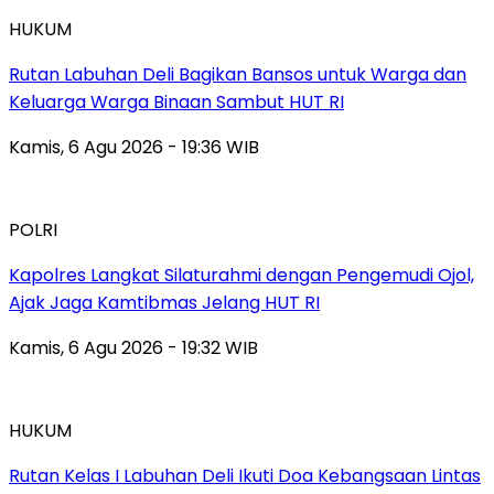
HUKUM
Rutan Labuhan Deli Bagikan Bansos untuk Warga dan
Keluarga Warga Binaan Sambut HUT RI
Kamis, 6 Agu 2026 - 19:36 WIB
POLRI
Kapolres Langkat Silaturahmi dengan Pengemudi Ojol,
Ajak Jaga Kamtibmas Jelang HUT RI
Kamis, 6 Agu 2026 - 19:32 WIB
HUKUM
Rutan Kelas I Labuhan Deli Ikuti Doa Kebangsaan Lintas