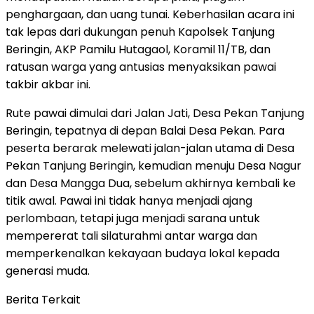
penghargaan, dan uang tunai. Keberhasilan acara ini
tak lepas dari dukungan penuh Kapolsek Tanjung
Beringin, AKP Pamilu Hutagaol, Koramil 11/TB, dan
ratusan warga yang antusias menyaksikan pawai
takbir akbar ini.
Rute pawai dimulai dari Jalan Jati, Desa Pekan Tanjung
Beringin, tepatnya di depan Balai Desa Pekan. Para
peserta berarak melewati jalan-jalan utama di Desa
Pekan Tanjung Beringin, kemudian menuju Desa Nagur
dan Desa Mangga Dua, sebelum akhirnya kembali ke
titik awal. Pawai ini tidak hanya menjadi ajang
perlombaan, tetapi juga menjadi sarana untuk
mempererat tali silaturahmi antar warga dan
memperkenalkan kekayaan budaya lokal kepada
generasi muda.
Berita Terkait