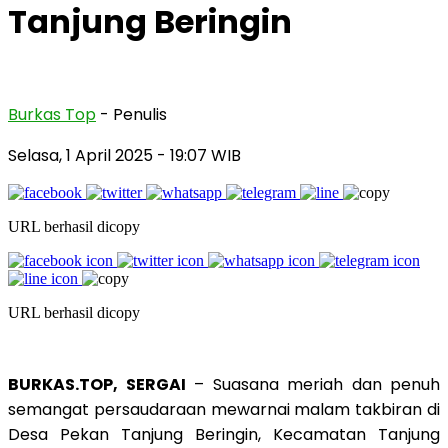
Tanjung Beringin
Burkas Top
- Penulis
Selasa, 1 April 2025
- 19:07 WIB
URL berhasil dicopy
URL berhasil dicopy
BURKAS.TOP, SERGAI
– Suasana meriah dan penuh
semangat persaudaraan mewarnai malam takbiran di
Desa Pekan Tanjung Beringin, Kecamatan Tanjung