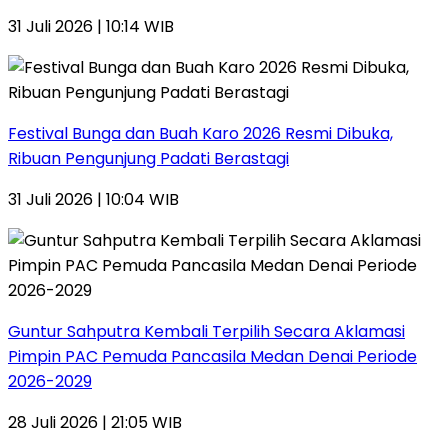
31 Juli 2026 | 10:14 WIB
Festival Bunga dan Buah Karo 2026 Resmi Dibuka,
Ribuan Pengunjung Padati Berastagi
31 Juli 2026 | 10:04 WIB
Guntur Sahputra Kembali Terpilih Secara Aklamasi
Pimpin PAC Pemuda Pancasila Medan Denai Periode
2026-2029
28 Juli 2026 | 21:05 WIB