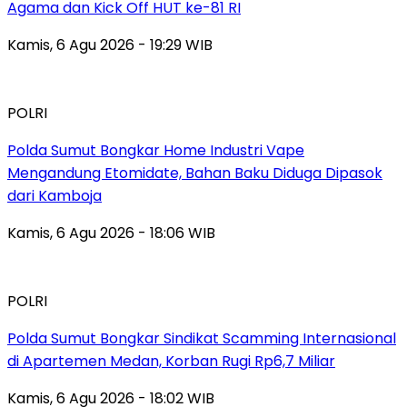
Agama dan Kick Off HUT ke-81 RI
Kamis, 6 Agu 2026 - 19:29 WIB
POLRI
Polda Sumut Bongkar Home Industri Vape
Mengandung Etomidate, Bahan Baku Diduga Dipasok
dari Kamboja
Kamis, 6 Agu 2026 - 18:06 WIB
POLRI
Polda Sumut Bongkar Sindikat Scamming Internasional
di Apartemen Medan, Korban Rugi Rp6,7 Miliar
Kamis, 6 Agu 2026 - 18:02 WIB