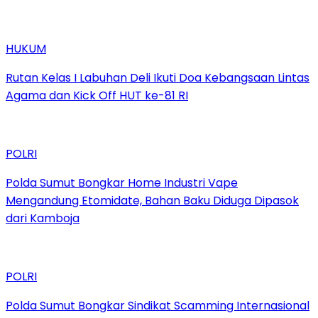
HUKUM
Rutan Kelas I Labuhan Deli Ikuti Doa Kebangsaan Lintas
Agama dan Kick Off HUT ke-81 RI
POLRI
Polda Sumut Bongkar Home Industri Vape
Mengandung Etomidate, Bahan Baku Diduga Dipasok
dari Kamboja
POLRI
Polda Sumut Bongkar Sindikat Scamming Internasional