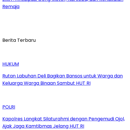
Remaja
Berita Terbaru
HUKUM
Rutan Labuhan Deli Bagikan Bansos untuk Warga dan
Keluarga Warga Binaan Sambut HUT RI
POLRI
Kapolres Langkat Silaturahmi dengan Pengemudi Ojol,
Ajak Jaga Kamtibmas Jelang HUT RI