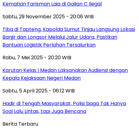
Kematian Farisman Laia di Galian C Ilegal
Sabtu, 29 November 2025 - 20:06 WIB
Tiba di Tapteng, Kapolda Sumut Tinjau Langsung Lokasi
Banjir dan Longsor Melalui Jalur Udara, Pastikan
Bantuan Logistik Perlahan Tersalurkan
Rabu, 7 Mei 2025 - 20:20 WIB
Karutan Kelas I Medan Laksanakan Audiensi dengan
Kepala Kejaksaan Negeri Medan
Sabtu, 5 April 2025 - 06:12 WIB
Hadir di Tengah Masyarakat, Polisi Siaga Tak Hanya
Soal Lalu Lintas, tapi Juga Bencana
Berita Terbaru