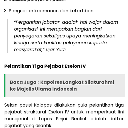
Penguatan keamanan dan ketertiban.
“Pergantian jabatan adalah hal wajar dalam
organisasi. Ini merupakan bagian dari
penyegaran sekaligus upaya meningkatkan
kinerja serta kualitas pelayanan kepada
masyarakat,” ujar Yudi.
Pelantikan Tiga Pejabat Eselon IV
Baca Juga :
Kapolres Langkat Silaturahmi
ke Majelis Ulama Indonesia
Selain posisi Kalapas, dilakukan pula pelantikan tiga
pejabat struktural Eselon IV untuk memperkuat lini
manajerial di Lapas Binjai. Berikut adalah daftar
pejabat yang dilantik: