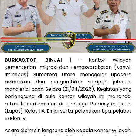
BURKAS.TOP, BINJAI
|
– Kantor Wilayah
Kementerian Imigrasi dan Pemasyarakatan (Kanwil
Imimipas) Sumatera Utara menggelar upacara
pelantikan dan pengambilan sumpah jabatan
manajerial pada Selasa (21/04/2026). Kegiatan yang
berlangsung di aula kantor wilayah ini menandai
rotasi kepemimpinan di Lembaga Pemasyarakatan
(Lapas) Kelas IIA Binjai serta pelantikan tiga pejabat
Eselon IV.
Acara dipimpin langsung oleh Kepala Kantor Wilayah,