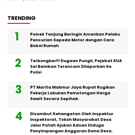
TRENDING
Polsek Tanjung Beringin Amankan Pelaku
Pencurian Sepeda Motor dengan Cara
Bobol Rumah
Terbongkar!!! Dugaan Pungli, Pejabat KUA
Sei Bamban Terancam Dilaporkan Ke
Polisi
PT Marita Makmur Jaya Rupat Rugikan
Pekerja Lakukan Pemotongan Harga
Sawit Secara Sepihak.
Disambut Kehangatan Oleh Inspektur
Inspektorat, Tokoh Masyarakat Desa
Jalur Patah Ajukan Aduan Diduga
Penyimpangan Anggaran Dana Desa.