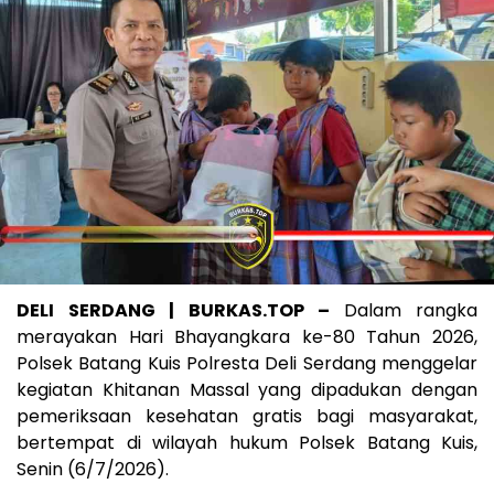
DELI SERDANG | BURKAS.TOP –
Dalam rangka
merayakan Hari Bhayangkara ke-80 Tahun 2026,
Polsek Batang Kuis Polresta Deli Serdang menggelar
kegiatan Khitanan Massal yang dipadukan dengan
pemeriksaan kesehatan gratis bagi masyarakat,
bertempat di wilayah hukum Polsek Batang Kuis,
Senin (6/7/2026).