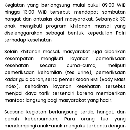
Kegiatan yang berlangsung mulai pukul 09.00 WIB
hingga 13.00 WIB tersebut mendapat sambutan
hangat dan antusias dari masyarakat. Sebanyak 30
anak mengikuti program khitanan massal yang
diselenggarakan sebagai bentuk kepedulian Polri
terhadap kesehatan.
Selain khitanan massal, masyarakat juga diberikan
kesempatan mengikuti layanan pemeriksaan
kesehatan secara cuma-cuma, meliputi
pemeriksaan kehamilan (tes urine), pemeriksaan
kadar gula darah, serta pemeriksaan BMI (Body Mass
Index). Kehadiran layanan kesehatan tersebut
menjadi daya tarik tersendiri karena memberikan
manfaat langsung bagi masyarakat yang hadir.
Suasana kegiatan berlangsung tertib, hangat, dan
penuh kebersamaan. Para orang tua yang
mendampingi anak-anak mengaku terbantu dengan