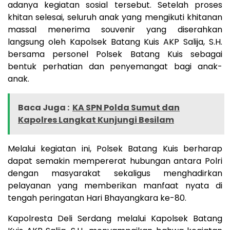
adanya kegiatan sosial tersebut. Setelah proses
khitan selesai, seluruh anak yang mengikuti khitanan
massal menerima souvenir yang diserahkan
langsung oleh Kapolsek Batang Kuis AKP Salija, S.H.
bersama personel Polsek Batang Kuis sebagai
bentuk perhatian dan penyemangat bagi anak-
anak.
Baca Juga :
KA SPN Polda Sumut dan
Kapolres Langkat Kunjungi Besilam
Melalui kegiatan ini, Polsek Batang Kuis berharap
dapat semakin mempererat hubungan antara Polri
dengan masyarakat sekaligus menghadirkan
pelayanan yang memberikan manfaat nyata di
tengah peringatan Hari Bhayangkara ke-80.
Kapolresta Deli Serdang melalui Kapolsek Batang