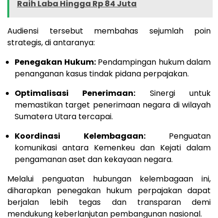
Raih Laba Hingga Rp 84 Juta
Audiensi tersebut membahas sejumlah poin
strategis, di antaranya:
Penegakan Hukum:
Pendampingan hukum dalam
penanganan kasus tindak pidana perpajakan.
Optimalisasi Penerimaan:
Sinergi untuk
memastikan target penerimaan negara di wilayah
Sumatera Utara tercapai.
Koordinasi Kelembagaan:
Penguatan
komunikasi antara Kemenkeu dan Kejati dalam
pengamanan aset dan kekayaan negara.
Melalui penguatan hubungan kelembagaan ini,
diharapkan penegakan hukum perpajakan dapat
berjalan lebih tegas dan transparan demi
mendukung keberlanjutan pembangunan nasional.