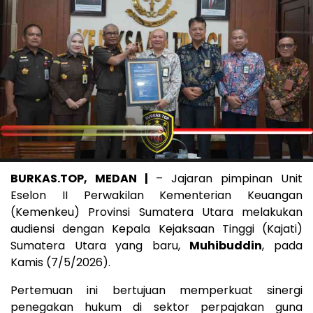
BURKAS.TOP, MEDAN |
– Jajaran pimpinan Unit
Eselon II Perwakilan Kementerian Keuangan
(Kemenkeu) Provinsi Sumatera Utara melakukan
audiensi dengan Kepala Kejaksaan Tinggi (Kajati)
Sumatera Utara yang baru,
Muhibuddin
, pada
Kamis (7/5/2026).
Pertemuan ini bertujuan memperkuat sinergi
penegakan hukum di sektor perpajakan guna