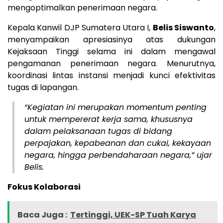
mengoptimalkan penerimaan negara.
Kepala Kanwil DJP Sumatera Utara I,
Belis Siswanto
,
menyampaikan apresiasinya atas dukungan
Kejaksaan Tinggi selama ini dalam mengawal
pengamanan penerimaan negara. Menurutnya,
koordinasi lintas instansi menjadi kunci efektivitas
tugas di lapangan.
“Kegiatan ini merupakan momentum penting
untuk mempererat kerja sama, khususnya
dalam pelaksanaan tugas di bidang
perpajakan, kepabeanan dan cukai, kekayaan
negara, hingga perbendaharaan negara,” ujar
Belis.
Fokus Kolaborasi
Baca Juga :
Tertinggi, UEK-SP Tuah Karya