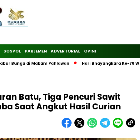
SOSPOL
PARLEMEN
ADVERTORIAL
OPINI
 Tabur Bunga di Makam Pahlawan
Hari Bhayangkara Ke-78 W
an Batu, Tiga Pencuri Sawit
ba Saat Angkut Hasil Curian