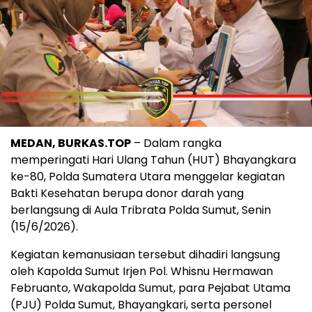
MEDAN, BURKAS.TOP
– Dalam rangka
memperingati Hari Ulang Tahun (HUT) Bhayangkara
ke-80, Polda Sumatera Utara menggelar kegiatan
Bakti Kesehatan berupa donor darah yang
berlangsung di Aula Tribrata Polda Sumut, Senin
(15/6/2026).
Kegiatan kemanusiaan tersebut dihadiri langsung
oleh Kapolda Sumut Irjen Pol. Whisnu Hermawan
Februanto, Wakapolda Sumut, para Pejabat Utama
(PJU) Polda Sumut, Bhayangkari, serta personel