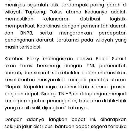
meninjau sejumlah titik terdampak paling parah di
wilayah Tapteng. Fokus utama keduanya adalah
memastikan kelancaran distribusi logistik,
memperkuat koordinasi dengan pemerintah daerah
dan BNPB, serta mengarahkan percepatan
penanganan darurat terutama pada wilayah yang
masih terisolasi.
Kombes Ferry menegaskan bahwa Polda Sumut
akan terus bersinergi dengan TNI, pemerintah
daerah, dan seluruh stakeholder dalam memastikan
keselamatan masyarakat menjadi prioritas utama.
“Bapak Kapolda ingin memastikan semua proses
berjalan cepat. Sinergi TNI–Polri di lapangan menjadi
kunci percepatan penanganan, terutama di titik-titik
yang masih sulit dijangkau,” katanya.
Dengan adanya langkah cepat ini, diharapkan
seluruh jalur distribusi bantuan dapat segera terbuka