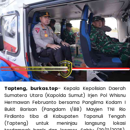
Tapteng, burkas.top
– Kepala Kepolisian Daerah
Sumatera Utara (Kapolda Sumut) Irjen Pol Whisnu
Hermawan Februanto bersama Panglima Kodam I
Bukit Barisan (Pangdam I/BB) Mayjen TNI Rio
Firdianto tiba di Kabupaten Tapanuli Tengah
(Tapteng) untuk meninjau langsung lokasi