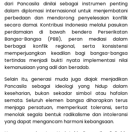
dari Pancasila dinilai sebagai instrumen penting
dalam diplomasi internasional untuk menjembatani
perbedaan dan mendorong penyelesaian konflik
secara damai. Kontribusi Indonesia melalui pasukan
perdamaian di bawah bendera Perserikatan
Bangsa-Bangsa (PBB), peran mediasi dalam
berbagai konflik regional, serta konsistensi
memperjuangkan keadilan bagi bangsa-bangsa
tertindas menjadi bukti nyata implementasi nilai
kemanusiaan yang adil dan beradab.
Selain itu, generasi muda juga diajak menjadikan
Pancasila sebagai ideologi yang hidup dalam
keseharian, bukan sekadar simbol atau hafalan
semata. Seluruh elemen bangsa diharapkan terus
menjaga persatuan, memperkuat toleransi, serta
menolak segala bentuk radikalisme dan intoleransi
yang dapat mengancam harmoni kebangsaan.