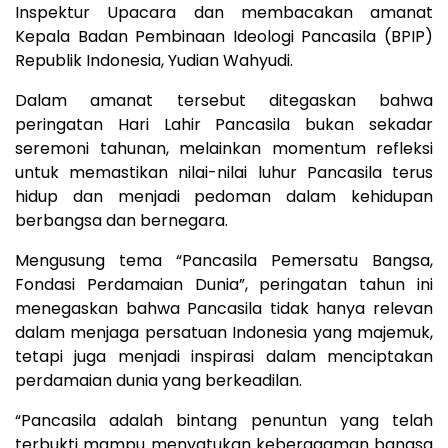
Inspektur Upacara dan membacakan amanat
Kepala Badan Pembinaan Ideologi Pancasila (BPIP)
Republik Indonesia, Yudian Wahyudi.
Dalam amanat tersebut ditegaskan bahwa
peringatan Hari Lahir Pancasila bukan sekadar
seremoni tahunan, melainkan momentum refleksi
untuk memastikan nilai-nilai luhur Pancasila terus
hidup dan menjadi pedoman dalam kehidupan
berbangsa dan bernegara.
Mengusung tema “Pancasila Pemersatu Bangsa,
Fondasi Perdamaian Dunia”, peringatan tahun ini
menegaskan bahwa Pancasila tidak hanya relevan
dalam menjaga persatuan Indonesia yang majemuk,
tetapi juga menjadi inspirasi dalam menciptakan
perdamaian dunia yang berkeadilan.
“Pancasila adalah bintang penuntun yang telah
terbukti mampu menyatukan keberagaman bangsa