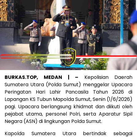
BURKAS.TOP, MEDAN | –
Kepolisian Daerah
Sumatera Utara (Polda Sumut) menggelar Upacara
Peringatan Hari Lahir Pancasila Tahun 2026 di
Lapangan KS Tubun Mapolda Sumut, Senin (1/6/2026)
pagi. Upacara berlangsung khidmat dan diikuti oleh
pejabat utama, personel Polri, serta Aparatur Sipil
Negara (ASN) di lingkungan Polda Sumut.
Kapolda Sumatera Utara bertindak sebagai