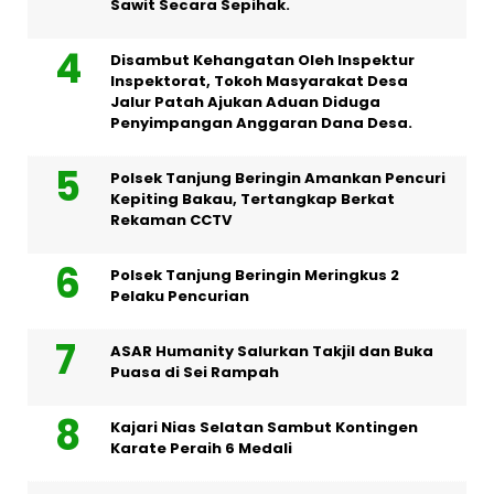
Sawit Secara Sepihak.
Disambut Kehangatan Oleh Inspektur
Inspektorat, Tokoh Masyarakat Desa
Jalur Patah Ajukan Aduan Diduga
Penyimpangan Anggaran Dana Desa.
Polsek Tanjung Beringin Amankan Pencuri
Kepiting Bakau, Tertangkap Berkat
Rekaman CCTV
Polsek Tanjung Beringin Meringkus 2
Pelaku Pencurian
ASAR Humanity Salurkan Takjil dan Buka
Puasa di Sei Rampah
Kajari Nias Selatan Sambut Kontingen
Karate Peraih 6 Medali