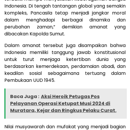
Indonesia. Di tengah tantangan global yang semakin
kompleks, Pancasila tetap menjadi jangkar moral
dalam menghadapi berbagai dinamika dan
perubahan zaman,” demikian amanat yang
dibacakan Kapolda Sumut.
Dalam amanat tersebut juga disampaikan bahwa
Indonesia memiliki tanggung jawab konstitusional
untuk turut menjaga ketertiban dunia yang
berdasarkan kemerdekaan, perdamaian abadi, dan
keadilan sosial sebagaimana tertuang dalam
Pembukaan UUD 1945.
Baca Juga :
Aksi Heroik Petugas Pos
Pelayanan Operasi Ketupat Musi 2024 di
Muratara, Kejar dan Ringkus Pelaku Curat.
Nilai musyawarah dan mufakat yang menjadi bagian