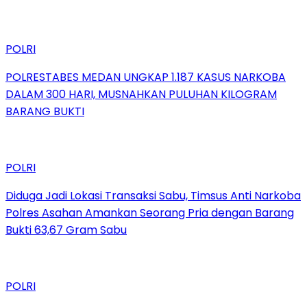
POLRI
POLRESTABES MEDAN UNGKAP 1.187 KASUS NARKOBA
DALAM 300 HARI, MUSNAHKAN PULUHAN KILOGRAM
BARANG BUKTI
POLRI
Diduga Jadi Lokasi Transaksi Sabu, Timsus Anti Narkoba
Polres Asahan Amankan Seorang Pria dengan Barang
Bukti 63,67 Gram Sabu
POLRI