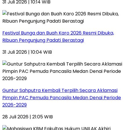
31 Juli 2026 | 10:14 WIB
Festival Bunga dan Buah Karo 2026 Resmi Dibuka,
Ribuan Pengunjung Padati Berastagi
31 Juli 2026 | 10:04 WIB
Guntur Sahputra Kembali Terpilih Secara Aklamasi
Pimpin PAC Pemuda Pancasila Medan Denai Periode
2026-2029
28 Juli 2026 | 21:05 WIB