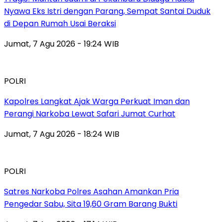
Nyawa Eks Istri dengan Parang, Sempat Santai Duduk
di Depan Rumah Usai Beraksi
Jumat, 7 Agu 2026 - 19:24 WIB
POLRI
Kapolres Langkat Ajak Warga Perkuat Iman dan
Perangi Narkoba Lewat Safari Jumat Curhat
Jumat, 7 Agu 2026 - 18:24 WIB
POLRI
Satres Narkoba Polres Asahan Amankan Pria
Pengedar Sabu, Sita 19,60 Gram Barang Bukti