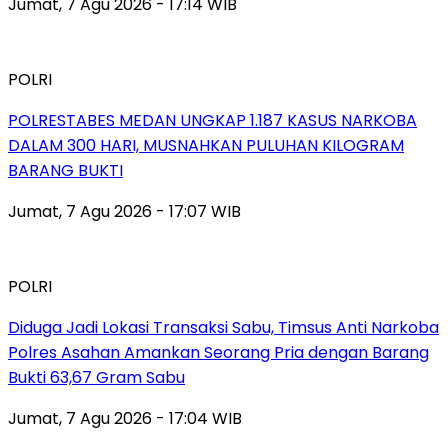
Jumat, 7 Agu 2026 - 17:14 WIB
POLRI
POLRESTABES MEDAN UNGKAP 1.187 KASUS NARKOBA
DALAM 300 HARI, MUSNAHKAN PULUHAN KILOGRAM
BARANG BUKTI
Jumat, 7 Agu 2026 - 17:07 WIB
POLRI
Diduga Jadi Lokasi Transaksi Sabu, Timsus Anti Narkoba
Polres Asahan Amankan Seorang Pria dengan Barang
Bukti 63,67 Gram Sabu
Jumat, 7 Agu 2026 - 17:04 WIB