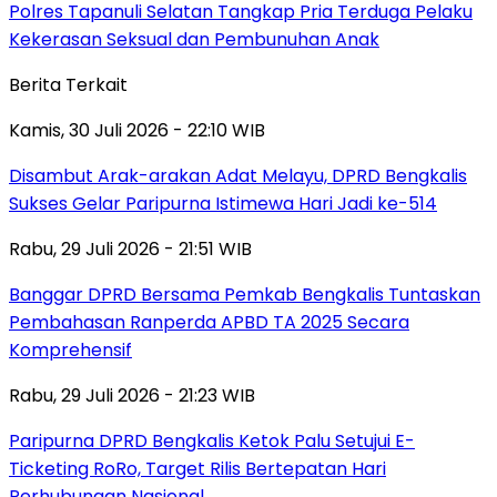
Polres Tapanuli Selatan Tangkap Pria Terduga Pelaku
Kekerasan Seksual dan Pembunuhan Anak
Berita Terkait
Kamis, 30 Juli 2026 - 22:10 WIB
Disambut Arak-arakan Adat Melayu, DPRD Bengkalis
Sukses Gelar Paripurna Istimewa Hari Jadi ke-514
Rabu, 29 Juli 2026 - 21:51 WIB
Banggar DPRD Bersama Pemkab Bengkalis Tuntaskan
Pembahasan Ranperda APBD TA 2025 Secara
Komprehensif
Rabu, 29 Juli 2026 - 21:23 WIB
Paripurna DPRD Bengkalis Ketok Palu Setujui E-
Ticketing RoRo, Target Rilis Bertepatan Hari
Perhubungan Nasional