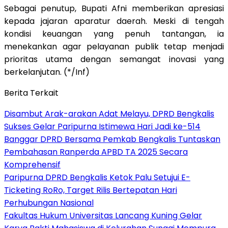
Sebagai penutup, Bupati Afni memberikan apresiasi
kepada jajaran aparatur daerah. Meski di tengah
kondisi keuangan yang penuh tantangan, ia
menekankan agar pelayanan publik tetap menjadi
prioritas utama dengan semangat inovasi yang
berkelanjutan. (*/Inf)
Berita Terkait
Disambut Arak-arakan Adat Melayu, DPRD Bengkalis
Sukses Gelar Paripurna Istimewa Hari Jadi ke-514
Banggar DPRD Bersama Pemkab Bengkalis Tuntaskan
Pembahasan Ranperda APBD TA 2025 Secara
Komprehensif
Paripurna DPRD Bengkalis Ketok Palu Setujui E-
Ticketing RoRo, Target Rilis Bertepatan Hari
Perhubungan Nasional
Fakultas Hukum Universitas Lancang Kuning Gelar