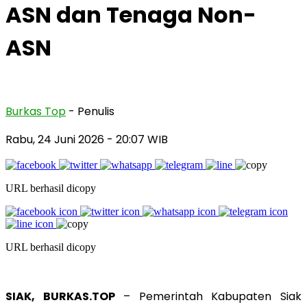
ASN dan Tenaga Non-
ASN
Burkas Top
- Penulis
Rabu, 24 Juni 2026
- 20:07 WIB
URL berhasil dicopy
URL berhasil dicopy
SIAK, BURKAS.TOP
– Pemerintah Kabupaten Siak