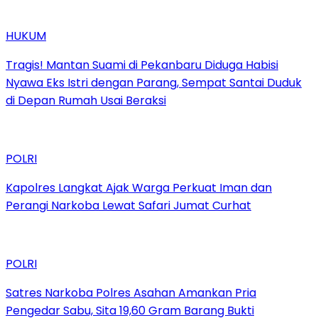
HUKUM
Tragis! Mantan Suami di Pekanbaru Diduga Habisi
Nyawa Eks Istri dengan Parang, Sempat Santai Duduk
di Depan Rumah Usai Beraksi
POLRI
Kapolres Langkat Ajak Warga Perkuat Iman dan
Perangi Narkoba Lewat Safari Jumat Curhat
POLRI
Satres Narkoba Polres Asahan Amankan Pria
Pengedar Sabu, Sita 19,60 Gram Barang Bukti