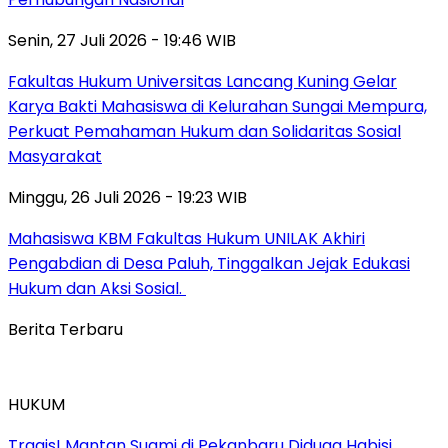
Senin, 27 Juli 2026 - 19:46 WIB
Fakultas Hukum Universitas Lancang Kuning Gelar
Karya Bakti Mahasiswa di Kelurahan Sungai Mempura,
Perkuat Pemahaman Hukum dan Solidaritas Sosial
Masyarakat
Minggu, 26 Juli 2026 - 19:23 WIB
Mahasiswa KBM Fakultas Hukum UNILAK Akhiri
Pengabdian di Desa Paluh, Tinggalkan Jejak Edukasi
Hukum dan Aksi Sosial.
Berita Terbaru
HUKUM
Tragis! Mantan Suami di Pekanbaru Diduga Habisi