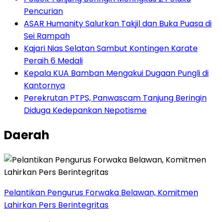
Pencurian
ASAR Humanity Salurkan Takjil dan Buka Puasa di
Sei Rampah
Kajari Nias Selatan Sambut Kontingen Karate
Peraih 6 Medali
Kepala KUA Bamban Mengakui Dugaan Pungli di
Kantornya
Perekrutan PTPS, Panwascam Tanjung Beringin
Diduga Kedepankan Nepotisme
Daerah
Pelantikan Pengurus Forwaka Belawan, Komitmen
Lahirkan Pers Berintegritas