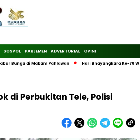
SOSPOL
PARLEMEN
ADVERTORIAL
OPINI
 Tabur Bunga di Makam Pahlawan
Hari Bhayangkara Ke-78 W
di Perbukitan Tele, Polisi