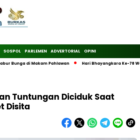
SOSPOL
PARLEMEN
ADVERTORIAL
OPINI
 Tabur Bunga di Makam Pahlawan
Hari Bhayangkara Ke-78 W
an Tuntungan Diciduk Saat
t Disita