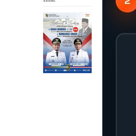
Sosial.