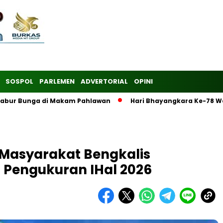
SOSPOL
PARLEMEN
ADVERTORIAL
OPINI
 Tabur Bunga di Makam Pahlawan
Hari Bhayangkara Ke-78 W
 Masyarakat Bengkalis
i Pengukuran IHal 2026