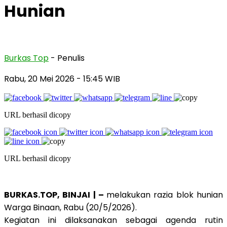
Hunian
Burkas Top
- Penulis
Rabu, 20 Mei 2026
- 15:45 WIB
URL berhasil dicopy
URL berhasil dicopy
BURKAS.TOP, BINJAI | –
melakukan razia blok hunian
Warga Binaan, Rabu (20/5/2026).
Kegiatan ini dilaksanakan sebagai agenda rutin