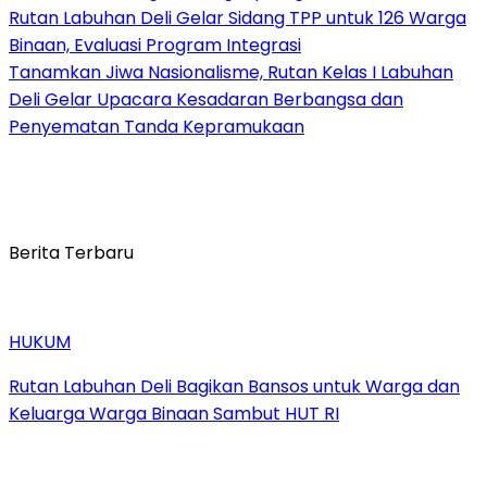
Rutan Labuhan Deli Gelar Sidang TPP untuk 126 Warga
Binaan, Evaluasi Program Integrasi
Tanamkan Jiwa Nasionalisme, Rutan Kelas I Labuhan
Deli Gelar Upacara Kesadaran Berbangsa dan
Penyematan Tanda Kepramukaan
Berita Terbaru
HUKUM
Rutan Labuhan Deli Bagikan Bansos untuk Warga dan
Keluarga Warga Binaan Sambut HUT RI