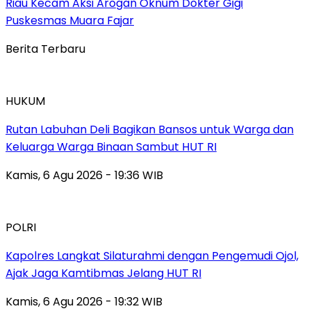
Riau Kecam Aksi Arogan Oknum Dokter Gigi
Puskesmas Muara Fajar
Berita Terbaru
HUKUM
Rutan Labuhan Deli Bagikan Bansos untuk Warga dan
Keluarga Warga Binaan Sambut HUT RI
Kamis, 6 Agu 2026 - 19:36 WIB
POLRI
Kapolres Langkat Silaturahmi dengan Pengemudi Ojol,
Ajak Jaga Kamtibmas Jelang HUT RI
Kamis, 6 Agu 2026 - 19:32 WIB