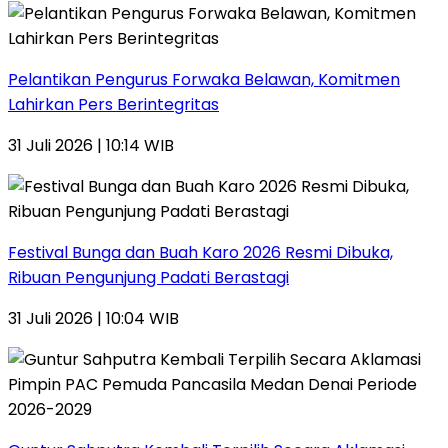
Pelantikan Pengurus Forwaka Belawan, Komitmen
Lahirkan Pers Berintegritas
31 Juli 2026 | 10:14 WIB
Festival Bunga dan Buah Karo 2026 Resmi Dibuka,
Ribuan Pengunjung Padati Berastagi
31 Juli 2026 | 10:04 WIB