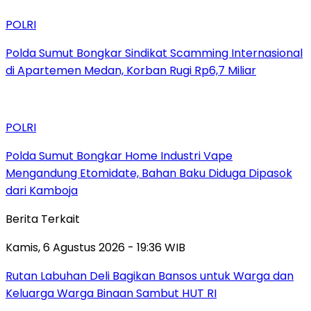
POLRI
Polda Sumut Bongkar Sindikat Scamming Internasional
di Apartemen Medan, Korban Rugi Rp6,7 Miliar
POLRI
Polda Sumut Bongkar Home Industri Vape
Mengandung Etomidate, Bahan Baku Diduga Dipasok
dari Kamboja
Berita Terkait
Kamis, 6 Agustus 2026 - 19:36 WIB
Rutan Labuhan Deli Bagikan Bansos untuk Warga dan
Keluarga Warga Binaan Sambut HUT RI