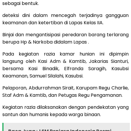
sebagai bentuk.
deteksi dini dalam mencegah terjadinya gangguan
keamanan dan ketertiban di Lapas Kelas IIA.
Binjai dan mengantisipasi peredaran barang terlarang
berupa Hp & Narkoba didalam Lapas .
Pada kegiatan razia kamar hunian ini dipimpin
langsung oleh Kasi Adm & Kamtib, Jakarias Sianturi,
bersama Kasi Binadik, Elfranda Saragih, Kasubsi
Keamanan, Samuel Silalahi, Kasubsi.
Pelaporan, Abdurrahman Sirait, Karupam Regu Charlie,
Staf Adm & Kamtib, dan Petugas Regu Pengamanan.
Kegiatan razia dilaksanakan dengan pendekatan yang
santun dan humanis kepada warga binaan.