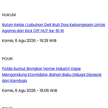
HUKUM
Rutan Kelas I Labuhan Deli Ikuti Doa Kebangsaan Lintas
Agama dan Kick Off HUT ke-81 RI
Kamis, 6 Agu 2026 - 19:29 WIB
POLRI
Polda Sumut Bongkar Home Industri Vape
Mengandung Etomidate, Bahan Baku Diduga Dipasok
dari Kamboja
Kamis, 6 Agu 2026 - 18:06 WIB