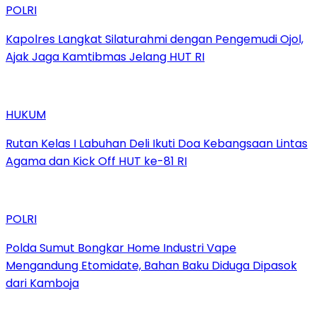
POLRI
Kapolres Langkat Silaturahmi dengan Pengemudi Ojol,
Ajak Jaga Kamtibmas Jelang HUT RI
HUKUM
Rutan Kelas I Labuhan Deli Ikuti Doa Kebangsaan Lintas
Agama dan Kick Off HUT ke-81 RI
POLRI
Polda Sumut Bongkar Home Industri Vape
Mengandung Etomidate, Bahan Baku Diduga Dipasok
dari Kamboja