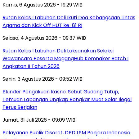
Kamis, 6 Agustus 2026 - 19:29 WIB
Rutan Kelas I Labuhan Deli Ikuti Doa Kebangsaan Lintas
Agama dan Kick Off HUT ke-81 RI
Selasa, 4 Agustus 2026 - 09:37 WIB
Rutan Kelas I Labuhan Deli Laksanakan Seleksi
Wawancara Peserta MagangHub Kemnaker Batch I
Angkatan II Tahun 2026
Senin, 3 Agustus 2026 - 09:52 WIB
Blunder Pengakuan Kasno: Sebut Gudang Tutup,
Temuan Lapangan Ungkap Bongkar Muat Solar Ilegal
Terus Berjalan
Jumat, 31 Juli 2026 - 09:09 WIB
Pelayanan Publik Disorot, DPD LSM Penjara Indonesia