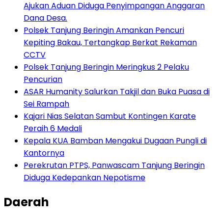
Ajukan Aduan Diduga Penyimpangan Anggaran
Dana Desa.
Polsek Tanjung Beringin Amankan Pencuri
Kepiting Bakau, Tertangkap Berkat Rekaman
CCTV
Polsek Tanjung Beringin Meringkus 2 Pelaku
Pencurian
ASAR Humanity Salurkan Takjil dan Buka Puasa di
Sei Rampah
Kajari Nias Selatan Sambut Kontingen Karate
Peraih 6 Medali
Kepala KUA Bamban Mengakui Dugaan Pungli di
Kantornya
Perekrutan PTPS, Panwascam Tanjung Beringin
Diduga Kedepankan Nepotisme
Daerah