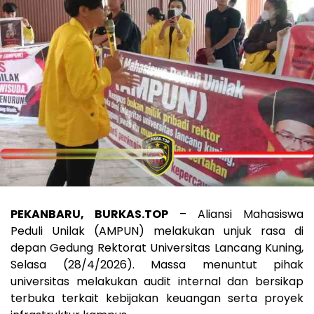
PEKANBARU, BURKAS.TOP
– Aliansi Mahasiswa
Peduli Unilak (AMPUN) melakukan unjuk rasa di
depan Gedung Rektorat Universitas Lancang Kuning,
Selasa (28/4/2026). Massa menuntut pihak
universitas melakukan audit internal dan bersikap
terbuka terkait kebijakan keuangan serta proyek