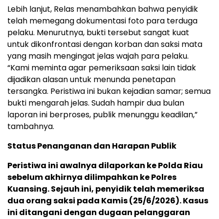
Lebih lanjut, Relas menambahkan bahwa penyidik
telah memegang dokumentasi foto para terduga
pelaku. Menurutnya, bukti tersebut sangat kuat
untuk dikonfrontasi dengan korban dan saksi mata
yang masih mengingat jelas wajah para pelaku.
“Kami meminta agar pemeriksaan saksi lain tidak
dijadikan alasan untuk menunda penetapan
tersangka. Peristiwa ini bukan kejadian samar; semua
bukti mengarah jelas. Sudah hampir dua bulan
laporan ini berproses, publik menunggu keadilan,”
tambahnya.
Status Penanganan dan Harapan Publik
Peristiwa ini awalnya dilaporkan ke Polda Riau
sebelum akhirnya dilimpahkan ke Polres
Kuansing. Sejauh ini, penyidik telah memeriksa
dua orang saksi pada Kamis (25/6/2026). Kasus
ini ditangani dengan dugaan pelanggaran