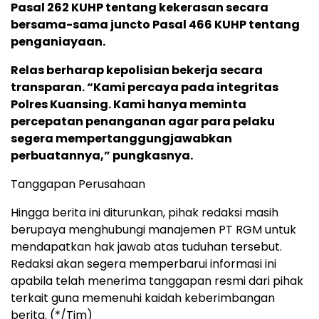
Pasal 262 KUHP tentang kekerasan secara
bersama-sama juncto Pasal 466 KUHP tentang
penganiayaan.
Relas berharap kepolisian bekerja secara
transparan. “Kami percaya pada integritas
Polres Kuansing. Kami hanya meminta
percepatan penanganan agar para pelaku
segera mempertanggungjawabkan
perbuatannya,” pungkasnya.
Tanggapan Perusahaan
Hingga berita ini diturunkan, pihak redaksi masih
berupaya menghubungi manajemen PT RGM untuk
mendapatkan hak jawab atas tuduhan tersebut.
Redaksi akan segera memperbarui informasi ini
apabila telah menerima tanggapan resmi dari pihak
terkait guna memenuhi kaidah keberimbangan
berita. (*/Tim)