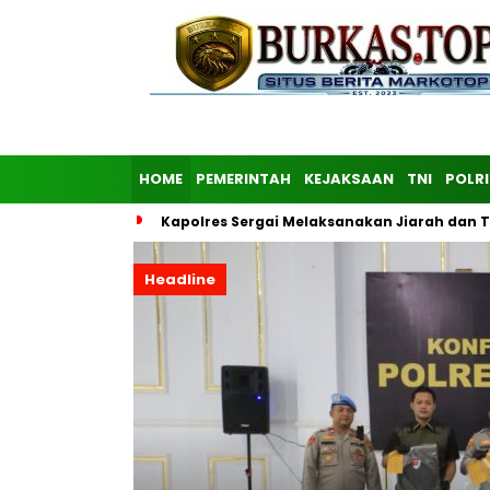
HOME
PEMERINTAH
KEJAKSAAN
TNI
POLRI
Kapolres Sergai Melaksanakan Jiarah dan
Headline