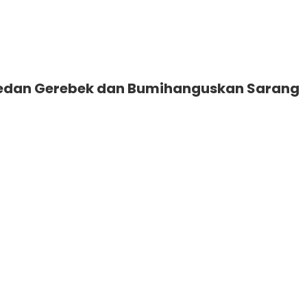
Medan Gerebek dan Bumihanguskan Sarang