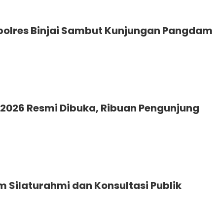
apolres Binjai Sambut Kunjungan Pangdam
 2026 Resmi Dibuka, Ribuan Pengunjung
m Silaturahmi dan Konsultasi Publik