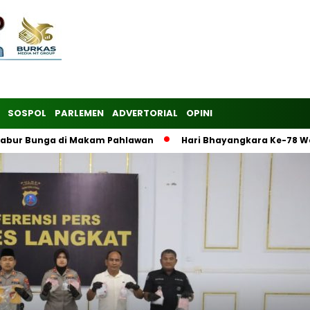
SOSPOL
PARLEMEN
ADVERTORIAL
OPINI
 Tabur Bunga di Makam Pahlawan
Hari Bhayangkara Ke-78 W